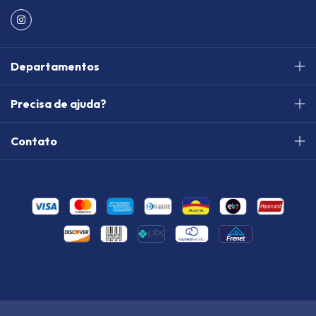
Departamentos
Precisa de ajuda?
Contato