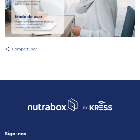
Compartilhar
Siga-nos