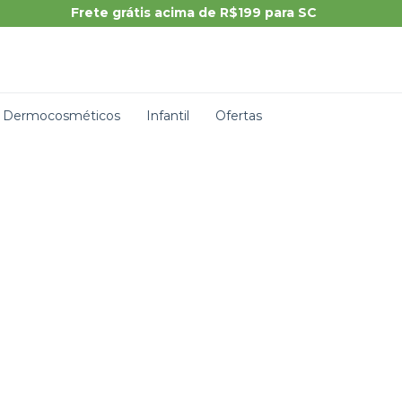
Dermocosméticos
Infantil
Ofertas