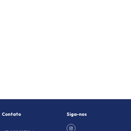
Contato
Siga-nos