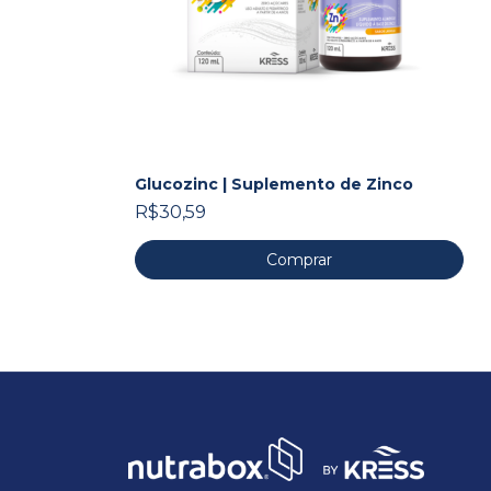
Glucozinc | Suplemento de Zinco
R$30,59