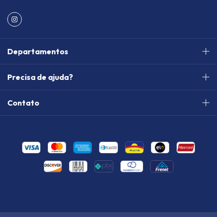
Departamentos
Precisa de ajuda?
Contato