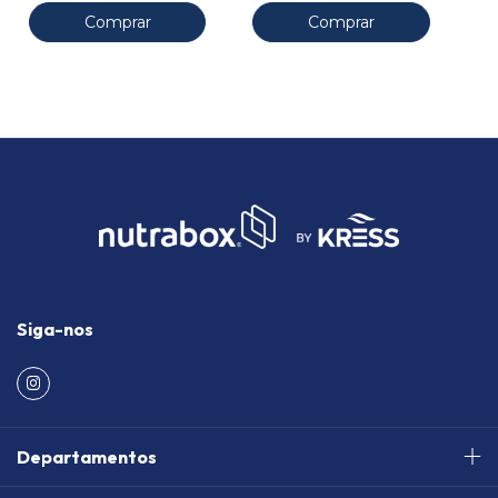
Comprar
Comprar
Siga-nos
Departamentos